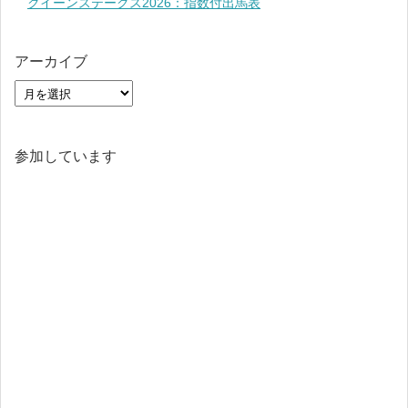
クイーンステークス2026：指数付出馬表
アーカイブ
参加しています