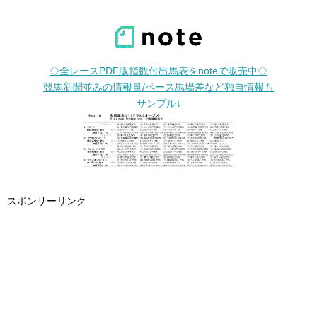
◇全レースPDF版指数付出馬表をnoteで販売中◇
競馬新聞並みの情報量/ペース馬場差など独自情報も
サンプル↓
スポンサーリンク