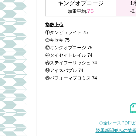
キングオブコージ
1
75
-0.
加重平均:
指数上位
①ダンビュライト 75
②キセキ 75
⑰キングオブコージ 75
④タイセイトレイル 74
⑥ステイフーリッシュ 74
⑭アイスバブル 74
⑮パフォーマプロミス 74
◇全レースPDF版
競馬新聞並みの情報