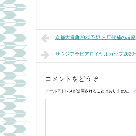
京都大賞典2020予想-穴馬候補の考察
サウジアラビアロイヤルカップ202
コメントをどうぞ
メールアドレスが公開されることはありません。