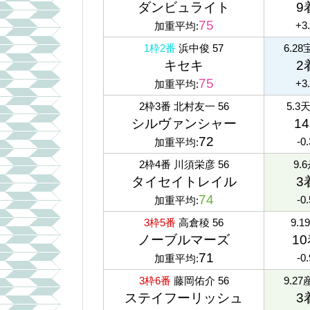
ダンビュライト
9
75
+3.
加重平均:
1枠2番
浜中俊 57
6.2
キセキ
2
75
+3.
加重平均:
2枠3番
北村友一 56
5.3
シルヴァンシャー
14
72
-0.
加重平均:
2枠4番
川須栄彦 56
9.
タイセイトレイル
3
74
-0.
加重平均:
3枠5番
高倉稜 56
9.
ノーブルマーズ
10
71
-0.
加重平均:
3枠6番
藤岡佑介 56
9.2
ステイフーリッシュ
3