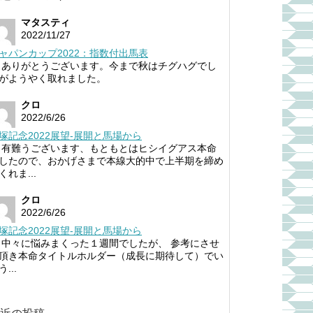
マタスティ
2022/11/27
ャパンカップ2022：指数付出馬表
ありがとうございます。今まで秋はチグハグでし
がようやく取れました。
クロ
2022/6/26
塚記念2022展望-展開と馬場から
有難うございます、もともとはヒシイグアス本命
したので、おかげさまで本線大的中で上半期を締め
くれま...
クロ
2022/6/26
塚記念2022展望-展開と馬場から
中々に悩みまくった１週間でしたが、 参考にさせ
頂き本命タイトルホルダー（成長に期待して）でい
...