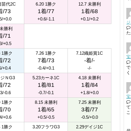
1猪苗代2C
6.20 1勝ク
12.7 未勝利
着/73
1着/77
1着/68
5/+0.0
+0.6/-1.1
+0.1/+0.2
ジ
5 未勝利
た
着/71
3/+0.5
3 1勝ク
7.26 1勝ク
7.12織姫賞1C
宝
着/72
7着/73
-着/-
で
5/+0.4
-0.4/+0.1
-/-
く
ラジＮG3
5.23カーネ1C
4.18 未勝利
着/72
1着/81
1着/84
3/-0.6
-0.7/-0.1
+1.8/+0.0
宝
0 1勝ク
8.15 未勝利
7.25 未勝利
て
着/70
1着/65
3着/77
こう
4/+0.6
+0.5/-0.5
-0.5/+0.0
4 1勝ク
3.20フラワG3
2.29デイジ1C