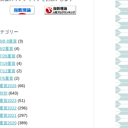
テゴリー
8/8-9重賞
(3)
8/2重賞
(4)
7/26重賞
(3)
7/19重賞
(4)
7/12重賞
(2)
7/5重賞
(2)
重賞2026
(66)
特別
(643)
重賞2023
(51)
重賞2022
(296)
重賞2021
(297)
重賞2020
(389)