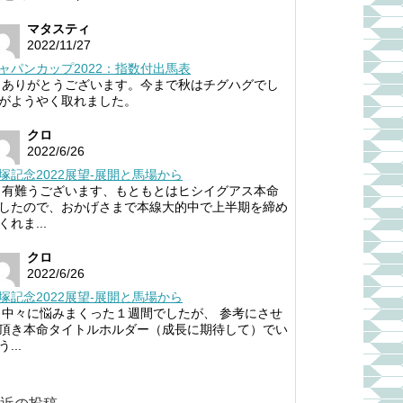
マタスティ
2022/11/27
ャパンカップ2022：指数付出馬表
ありがとうございます。今まで秋はチグハグでし
がようやく取れました。
クロ
2022/6/26
塚記念2022展望-展開と馬場から
有難うございます、もともとはヒシイグアス本命
したので、おかげさまで本線大的中で上半期を締め
くれま...
クロ
2022/6/26
塚記念2022展望-展開と馬場から
中々に悩みまくった１週間でしたが、 参考にさせ
頂き本命タイトルホルダー（成長に期待して）でい
...