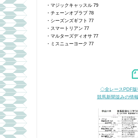
・マジックキャッスル 79
・チェーンオブラブ 78
・シーズンズギフト 77
・スマートリアン 77
・マルターズディオサ 77
・ミスニューヨーク 77
◇全レースPDF版
競馬新聞並みの情報