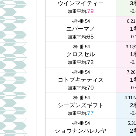
ウインマイティー
3
79
-0.
加重平均:
-枠-番 54
6.2
エバーマノ
1
65
-0.
加重平均:
-枠-番 54
3.1
クロスセル
1
72
-0.
加重平均:
-枠-番 54
7.2
コトブキテティス
1
70
-0.
加重平均:
-枠-番 54
4.1
シーズンズギフト
2
77
-0.
加重平均:
-枠-番 54
5.
ショウナンハレルヤ
2