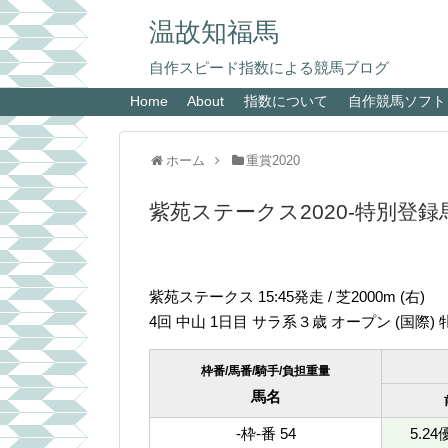
温故知福馬
自作スピード指数による競馬ブログ
Home
About
指数について
自作競馬ソフト
ホーム
重賞2020
紫苑ステークス2020-特別登
紫苑ステークス 15:45発走 / 芝2000m (右)
4回 中山 1日目 サラ系３歳 オープン (国際) 牝
枠番/馬番/騎手/負担重量
馬名
-枠-番 54
5.2