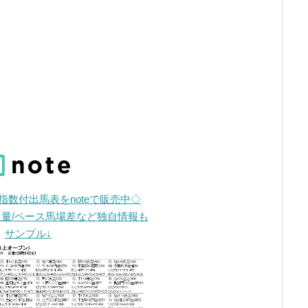
指数付出馬表をnoteで販売中◇
量/ペース馬場差など独自情報も
サンプル↓