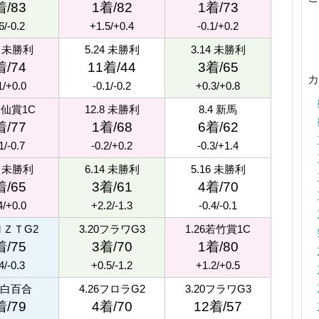
着/83
1着/82
1着/73
6/-0.2
+1.5/+0.4
-0.1/+0.2
1 未勝利
5.24 未勝利
3.14 未勝利
着/74
11着/44
3着/65
カ
1/+0.0
-0.1/-0.2
+0.3/+0.8
水仙賞1C
12.8 未勝利
8.4 新馬
着/77
1着/68
6着/62
1/-0.7
-0.2/+0.2
-0.3/+1.4
6 未勝利
6.14 未勝利
5.16 未勝利
着/65
3着/61
4着/70
4/+0.0
+2.2/-1.3
-0.4/-0.1
1ＮＺＴG2
3.20フラワG3
1.26若竹賞1C
着/75
3着/70
1着/80
4/-0.3
+0.5/-1.2
+1.2/+0.5
31白百合
4.26フロラG2
3.20フラワG3
着/79
4着/70
12着/57