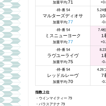
71
+0.
加重平均:
-枠-番 54
5.2
マルターズディオサ
10
77
-0.
加重平均:
-枠-番 54
7.4
ミスニューヨーク
1
77
+0.
加重平均:
-枠-番 54
8.2
ラヴユーライヴ
1
75
-0.
加重平均:
-枠-番 54
4.2
レッドルレーヴ
7
70
-0.
加重平均:
指数上位
・ウインマイティー 79
・パラスアテナ 79