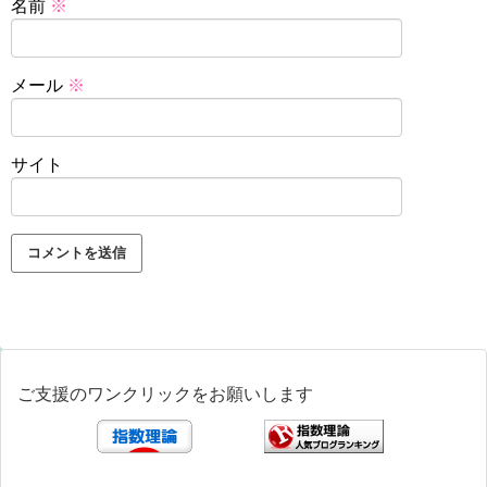
名前
※
メール
※
サイト
ご支援のワンクリックをお願いします