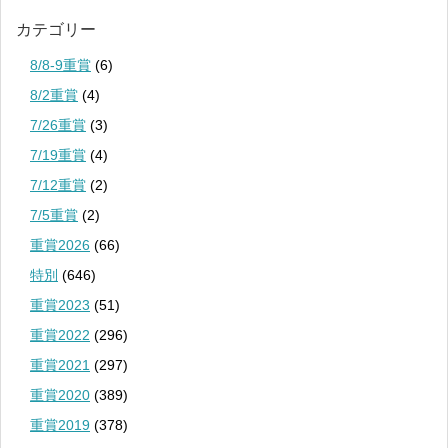
カテゴリー
8/8-9重賞
(6)
8/2重賞
(4)
7/26重賞
(3)
7/19重賞
(4)
7/12重賞
(2)
7/5重賞
(2)
重賞2026
(66)
特別
(646)
重賞2023
(51)
重賞2022
(296)
重賞2021
(297)
重賞2020
(389)
重賞2019
(378)