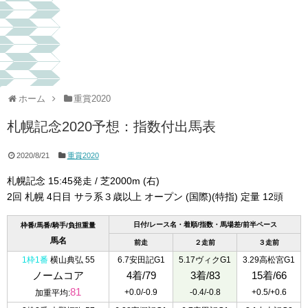
ホーム
重賞2020
札幌記念2020予想：指数付出馬表
2020/8/21
重賞2020
札幌記念 15:45発走 / 芝2000m (右)
2回 札幌 4日目 サラ系３歳以上 オープン (国際)(特指) 定量 12頭
日付/レース名・着順/指数・馬場差/前半ペース
枠番/馬番/騎手/負担重量
馬名
前走
２走前
３走前
1枠1番
横山典弘 55
6.7安田記G1
5.17ヴィクG1
3.29高松宮G1
ノームコア
4着/79
3着/83
15着/66
81
+0.0/-0.9
-0.4/-0.8
+0.5/+0.6
加重平均: