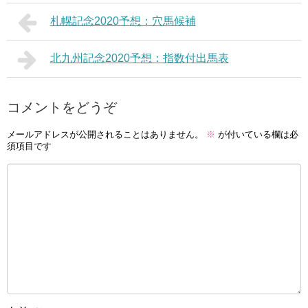
札幌記念2020予想：穴馬候補
北九州記念2020予想：指数付出馬表
コメントをどうぞ
メールアドレスが公開されることはありません。
※
が付いている欄は必
須項目です