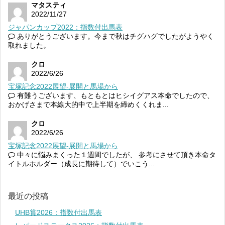
マタスティ
2022/11/27
ジャパンカップ2022：指数付出馬表
ありがとうございます。今まで秋はチグハグでしたがようやく
取れました。
クロ
2022/6/26
宝塚記念2022展望-展開と馬場から
有難うございます、もともとはヒシイグアス本命でしたので、
おかげさまで本線大的中で上半期を締めくくれま...
クロ
2022/6/26
宝塚記念2022展望-展開と馬場から
中々に悩みまくった１週間でしたが、 参考にさせて頂き本命タ
イトルホルダー（成長に期待して）でいこう...
最近の投稿
UHB賞2026：指数付出馬表