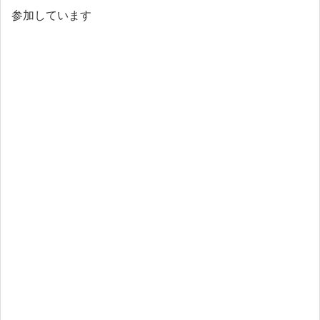
参加しています