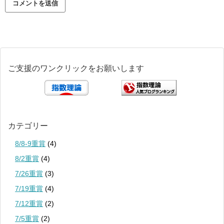
ご支援のワンクリックをお願いします
カテゴリー
8/8-9重賞
(4)
8/2重賞
(4)
7/26重賞
(3)
7/19重賞
(4)
7/12重賞
(2)
7/5重賞
(2)