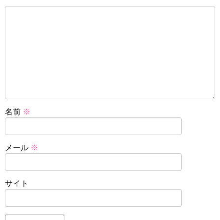
名前
※
メール
※
サイト