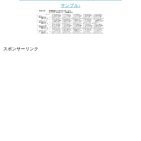
サンプル↓
スポンサーリンク