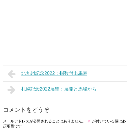
北九州記念2022：指数付出馬表
札幌記念2022展望：展開と馬場から
コメントをどうぞ
メールアドレスが公開されることはありません。
※
が付いている欄は必
須項目です