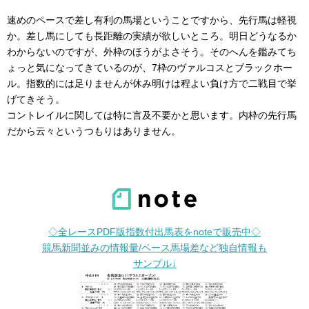
速めのペースで差し有利の馬場ということですから、先行馬は軽視
か。差し馬にしても長距離の実績が欲しいところ。明日どうなるか
わからないのですが、外枠のほうがよさそう。そのへんを鑑みてち
ょっと気になってきているのが、7枠のヴァルコスとブラックホー
ル。指数的には足りませんが休み明けは程よい負け方で二戦目で挙
げてきそう。
コントレイルに関しては特に言及不要かと思います。内枠の先行馬
だから云々というつもりはありません。
◇全レースPDF版指数付出馬表をnoteで販売中◇
競馬新聞並みの情報量/ペース馬場差など独自情報も
サンプル↓