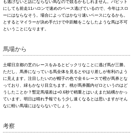
も逃げないと話にならない馬なので競るかもしれません。バビット
にしても前走11ハロンで速めのペース逃げているので、今年はスロ
ーにはならなそう。場合によってはかなり速いペースになるかも。
とするとマイラーが決め手だけで中距離をこなしたような馬は不可
ということになります。
馬場から
土曜日京都の芝のレースをみるとビックリなことに逃げ馬が三勝。
ただし、馬券になっている馬全体を見るとやはり差しが有利のよう
に見えます。注目したいのが帽子の色で全６レースで橙が馬券とな
っており、緑もかなり目立ちます。桃が馬券圏内ゼロというのはど
うしたことか？暫定馬場差は+0.6秒で稍重とはいえまだ結構かかっ
ています。明日は晴れ予報でもう少し速くなるとは思いますがそん
なに軽い馬場にはならないでしょう。
考察