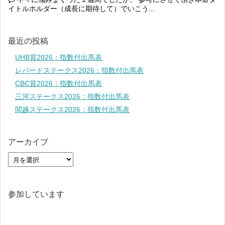
イトルホルダー（成長に期待して）でいこう...
最近の投稿
UHB賞2026：指数付出馬表
レパードステークス2026：指数付出馬表
CBC賞2026：指数付出馬表
三河ステークス2026：指数付出馬表
関越ステークス2026：指数付出馬表
アーカイブ
参加しています