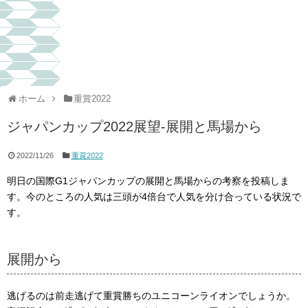
ホーム
重賞2022
ジャパンカップ2022展望-展開と馬場から
2022/11/26
重賞2022
明日の国際G1ジャパンカップの展開と馬場からの考察を投稿しま
す。今のところの人気は三頭が4倍台で人気を分け合っている状況で
す。
展開から
逃げるのは前走逃げて重賞勝ちのユニコーンライオンでしょうか。