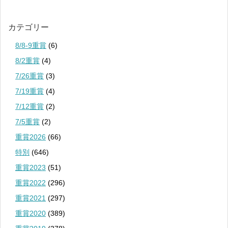
カテゴリー
8/8-9重賞
(6)
8/2重賞
(4)
7/26重賞
(3)
7/19重賞
(4)
7/12重賞
(2)
7/5重賞
(2)
重賞2026
(66)
特別
(646)
重賞2023
(51)
重賞2022
(296)
重賞2021
(297)
重賞2020
(389)