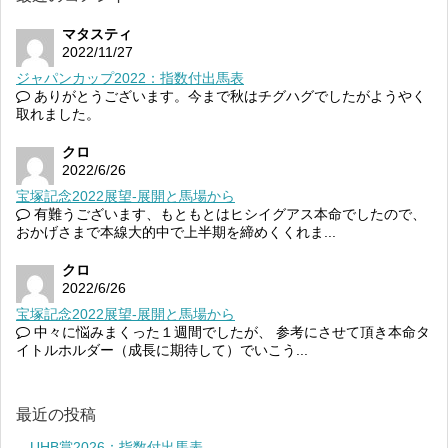
マタスティ
2022/11/27
ジャパンカップ2022：指数付出馬表
ありがとうございます。今まで秋はチグハグでしたがようやく
取れました。
クロ
2022/6/26
宝塚記念2022展望-展開と馬場から
有難うございます、もともとはヒシイグアス本命でしたので、
おかげさまで本線大的中で上半期を締めくくれま...
クロ
2022/6/26
宝塚記念2022展望-展開と馬場から
中々に悩みまくった１週間でしたが、 参考にさせて頂き本命タ
イトルホルダー（成長に期待して）でいこう...
最近の投稿
UHB賞2026：指数付出馬表