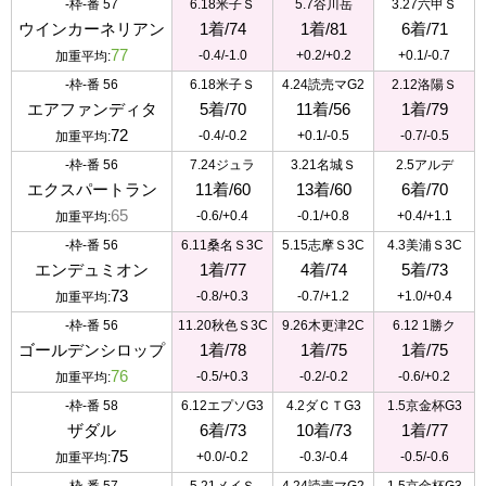
-枠-番 57
6.18米子Ｓ
5.7谷川岳
3.27六甲Ｓ
ウインカーネリアン
1着/74
1着/81
6着/71
77
-0.4/-1.0
+0.2/+0.2
+0.1/-0.7
加重平均:
-枠-番 56
6.18米子Ｓ
4.24読売マG2
2.12洛陽Ｓ
エアファンディタ
5着/70
11着/56
1着/79
72
-0.4/-0.2
+0.1/-0.5
-0.7/-0.5
加重平均:
-枠-番 56
7.24ジュラ
3.21名城Ｓ
2.5アルデ
エクスパートラン
11着/60
13着/60
6着/70
65
-0.6/+0.4
-0.1/+0.8
+0.4/+1.1
加重平均:
-枠-番 56
6.11桑名Ｓ3C
5.15志摩Ｓ3C
4.3美浦Ｓ3C
エンデュミオン
1着/77
4着/74
5着/73
73
-0.8/+0.3
-0.7/+1.2
+1.0/+0.4
加重平均:
-枠-番 56
11.20秋色Ｓ3C
9.26木更津2C
6.12 1勝ク
ゴールデンシロップ
1着/78
1着/75
1着/75
76
-0.5/+0.3
-0.2/-0.2
-0.6/+0.2
加重平均:
-枠-番 58
6.12エプソG3
4.2ダＣＴG3
1.5京金杯G3
ザダル
6着/73
10着/73
1着/77
75
+0.0/-0.2
-0.3/-0.4
-0.5/-0.6
加重平均: