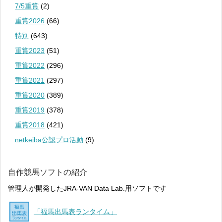
7/5重賞
(2)
重賞2026
(66)
特別
(643)
重賞2023
(51)
重賞2022
(296)
重賞2021
(297)
重賞2020
(389)
重賞2019
(378)
重賞2018
(421)
netkeiba公認プロ活動
(9)
自作競馬ソフトの紹介
管理人が開発したJRA-VAN Data Lab.用ソフトです
「福馬出馬表ランタイム」