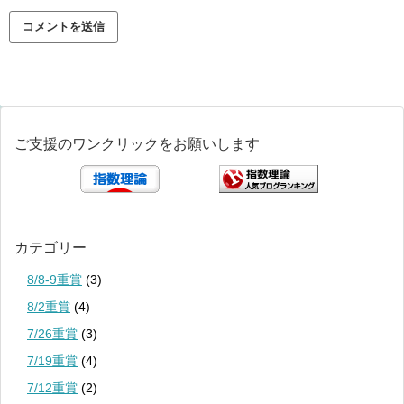
ご支援のワンクリックをお願いします
カテゴリー
8/8-9重賞
(3)
8/2重賞
(4)
7/26重賞
(3)
7/19重賞
(4)
7/12重賞
(2)