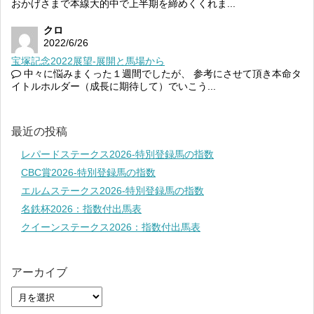
おかげさまで本線大的中で上半期を締めくくれま...
クロ
2022/6/26
宝塚記念2022展望-展開と馬場から
中々に悩みまくった１週間でしたが、 参考にさせて頂き本命タ
イトルホルダー（成長に期待して）でいこう...
最近の投稿
レパードステークス2026-特別登録馬の指数
CBC賞2026-特別登録馬の指数
エルムステークス2026-特別登録馬の指数
名鉄杯2026：指数付出馬表
クイーンステークス2026：指数付出馬表
アーカイブ