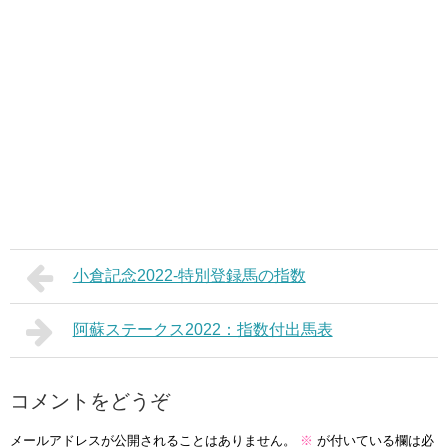
小倉記念2022-特別登録馬の指数
阿蘇ステークス2022：指数付出馬表
コメントをどうぞ
メールアドレスが公開されることはありません。
※
が付いている欄は必