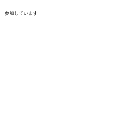
参加しています