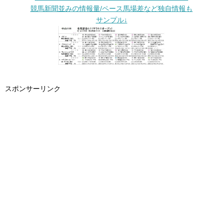
競馬新聞並みの情報量/ペース馬場差など独自情報も
サンプル↓
スポンサーリンク