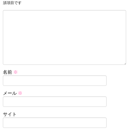
須項目です
名前
※
メール
※
サイト