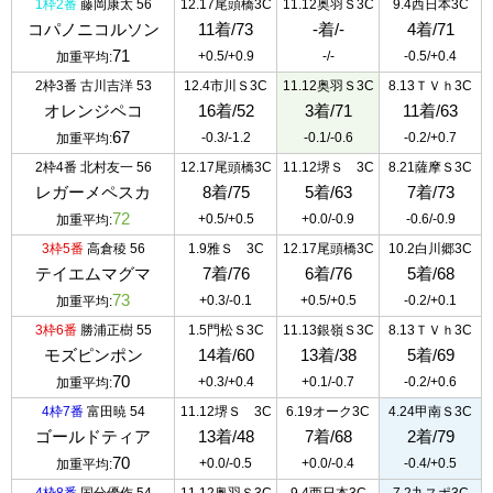
1枠2番
藤岡康太 56
12.17尾頭橋3C
11.12奥羽Ｓ3C
9.4西日本3C
コパノニコルソン
11着/73
-着/-
4着/71
71
+0.5/+0.9
-/-
-0.5/+0.4
加重平均:
2枠3番
古川吉洋 53
12.4市川Ｓ3C
11.12奥羽Ｓ3C
8.13ＴＶｈ3C
オレンジペコ
16着/52
3着/71
11着/63
67
-0.3/-1.2
-0.1/-0.6
-0.2/+0.7
加重平均:
2枠4番
北村友一 56
12.17尾頭橋3C
11.12堺Ｓ 3C
8.21薩摩Ｓ3C
レガーメペスカ
8着/75
5着/63
7着/73
72
+0.5/+0.5
+0.0/-0.9
-0.6/-0.9
加重平均:
3枠5番
高倉稜 56
1.9雅Ｓ 3C
12.17尾頭橋3C
10.2白川郷3C
テイエムマグマ
7着/76
6着/76
5着/68
73
+0.3/-0.1
+0.5/+0.5
-0.2/+0.1
加重平均:
3枠6番
勝浦正樹 55
1.5門松Ｓ3C
11.13銀嶺Ｓ3C
8.13ＴＶｈ3C
モズピンポン
14着/60
13着/38
5着/69
70
+0.3/+0.4
+0.1/-0.7
-0.2/+0.6
加重平均:
4枠7番
富田暁 54
11.12堺Ｓ 3C
6.19オーク3C
4.24甲南Ｓ3C
ゴールドティア
13着/48
7着/68
2着/79
70
+0.0/-0.5
+0.0/-0.4
-0.4/+0.5
加重平均: