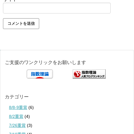
ご支援のワンクリックをお願いします
カテゴリー
8/8-9重賞
(6)
8/2重賞
(4)
7/26重賞
(3)