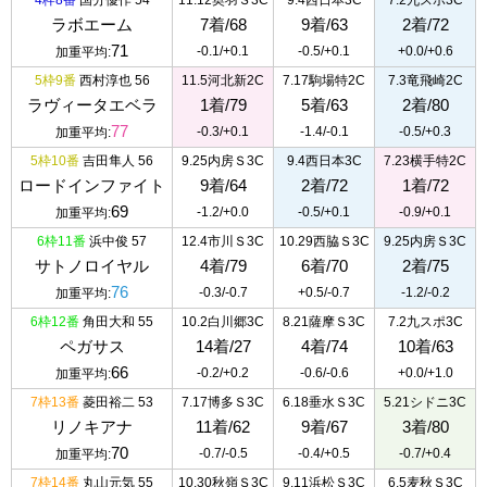
4枠8番
国分優作 54
11.12奥羽Ｓ3C
9.4西日本3C
7.2九スポ3C
ラボエーム
7着/68
9着/63
2着/72
71
-0.1/+0.1
-0.5/+0.1
+0.0/+0.6
加重平均:
5枠9番
西村淳也 56
11.5河北新2C
7.17駒場特2C
7.3竜飛崎2C
ラヴィータエベラ
1着/79
5着/63
2着/80
77
-0.3/+0.1
-1.4/-0.1
-0.5/+0.3
加重平均:
5枠10番
吉田隼人 56
9.25内房Ｓ3C
9.4西日本3C
7.23横手特2C
ロードインファイト
9着/64
2着/72
1着/72
69
-1.2/+0.0
-0.5/+0.1
-0.9/+0.1
加重平均:
6枠11番
浜中俊 57
12.4市川Ｓ3C
10.29西脇Ｓ3C
9.25内房Ｓ3C
サトノロイヤル
4着/79
6着/70
2着/75
76
-0.3/-0.7
+0.5/-0.7
-1.2/-0.2
加重平均:
6枠12番
角田大和 55
10.2白川郷3C
8.21薩摩Ｓ3C
7.2九スポ3C
ペガサス
14着/27
4着/74
10着/63
66
-0.2/+0.2
-0.6/-0.6
+0.0/+1.0
加重平均:
7枠13番
菱田裕二 53
7.17博多Ｓ3C
6.18垂水Ｓ3C
5.21シドニ3C
リノキアナ
11着/62
9着/67
3着/80
70
-0.7/-0.5
-0.4/+0.5
-0.7/+0.4
加重平均:
7枠14番
丸山元気 55
10.30秋嶺Ｓ3C
9.11浜松Ｓ3C
6.5麦秋Ｓ3C