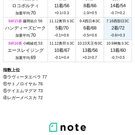
ロコポルティ
11着/56
8着/66
14着/54
70
+0.1/-0.3
-1.0/+0.5
-0.7/+0.2
加重平均:
8枠15番
藤岡佑介 56
11.12奥羽Ｓ3C
9.4西日本3C
7.16西部日3C
ハンディーズピーク
5着/70
6着/68
2着/72
70
-0.1/+0.6
-0.5/+0.6
-0.6/+0.3
加重平均:
8枠16番
小崎綾也 53
11.12奥羽Ｓ3C
10.23天王寺3C
10.9神無Ｓ3C
エースレイジング
10着/67
13着/56
13着/60
69
-0.1/+0.4
+0.2/-0.7
-0.7/-0.5
加重平均:
指数上位
⑨ラヴィータエベラ 77
⑪サトノロイヤル 76
⑤テイエムマグマ 73
④レガーメペスカ 72