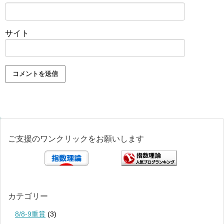
サイト
ご支援のワンクリックをお願いします
カテゴリー
8/8-9重賞
(3)