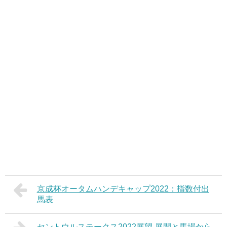
京成杯オータムハンデキャップ2022：指数付出
馬表
セントウルステークス2022展望-展開と馬場から