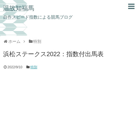
温故知福馬
自作スピード指数による競馬ブログ
ホーム
特別
浜松ステークス2022：指数付出馬表
2022/9/10
特別