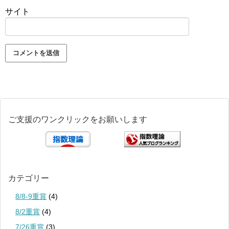
サイト
ご支援のワンクリックをお願いします
カテゴリー
8/8-9重賞
(4)
8/2重賞
(4)
7/26重賞
(3)