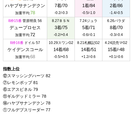
ハヤブサナンデクン
7着/70
1着/84
2着/86
78
-0.2/-0.3
-0.5/-1.0
-1.4/-0.5
加重平均:
8枠15番
菅原明良 56
8.27ＢＳＮ
7.24ジュラ
6.26パラダ
デュープロセス
3着/75
5着/71
8着/70
72
-0.2/+0.4
-0.6/-0.1
-0.3/-0.4
加重平均:
8枠16番
ドイル 57
10.29スワンG2
8.21札幌記G2
4.24読売マG2
ケイデンスコール
14着/68
14着/51
15着/-48
68
-0.5/+0.5
+1.2/-0.6
+0.1/-0.6
加重平均:
指数上位
⑫スマッシングハーツ 82
⑦レモンポップ 81
⑥エアスピネル 79
⑪ギルデッドミラー 78
⑭ハヤブサナンデクン 78
①フルデプスリーダー 77