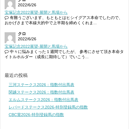
2022/6/26
宝塚記念2022展望-展開と馬場から
有難うございます、もともとはヒシイグアス本命でしたので、
おかげさまで本線大的中で上半期を締めくくれま...
クロ
2022/6/26
宝塚記念2022展望-展開と馬場から
中々に悩みまくった１週間でしたが、 参考にさせて頂き本命タ
イトルホルダー（成長に期待して）でいこう...
最近の投稿
三河ステークス2026：指数付出馬表
関越ステークス2026：指数付出馬表
エルムステークス2026：指数付出馬表
レパードステークス2026-特別登録馬の指数
CBC賞2026-特別登録馬の指数