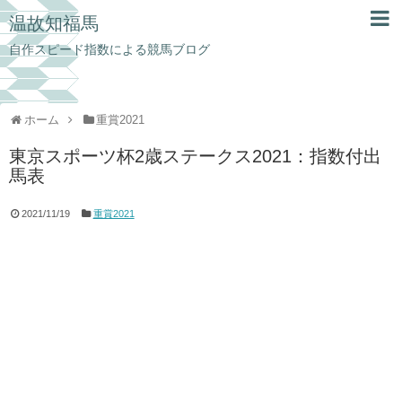
温故知福馬
自作スピード指数による競馬ブログ
ホーム
重賞2021
東京スポーツ杯2歳ステークス2021：指数付出
馬表
2021/11/19
重賞2021