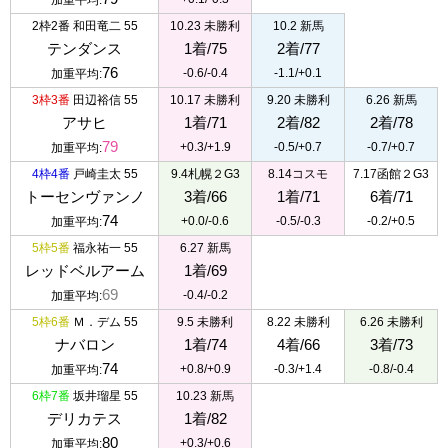
加重平均:
2枠2番
和田竜二 55
10.23 未勝利
10.2 新馬
テンダンス
1着/75
2着/77
76
-0.6/-0.4
-1.1/+0.1
加重平均:
3枠3番
田辺裕信 55
10.17 未勝利
9.20 未勝利
6.26 新馬
アサヒ
1着/71
2着/82
2着/78
79
+0.3/+1.9
-0.5/+0.7
-0.7/+0.7
加重平均:
4枠4番
戸崎圭太 55
9.4札幌２G3
8.14コスモ
7.17函館２G3
トーセンヴァンノ
3着/66
1着/71
6着/71
74
+0.0/-0.6
-0.5/-0.3
-0.2/+0.5
加重平均:
5枠5番
福永祐一 55
6.27 新馬
レッドベルアーム
1着/69
69
-0.4/-0.2
加重平均:
5枠6番
Ｍ．デム 55
9.5 未勝利
8.22 未勝利
6.26 未勝利
ナバロン
1着/74
4着/66
3着/73
74
+0.8/+0.9
-0.3/+1.4
-0.8/-0.4
加重平均:
6枠7番
坂井瑠星 55
10.23 新馬
デリカテス
1着/82
80
+0.3/+0.6
加重平均: