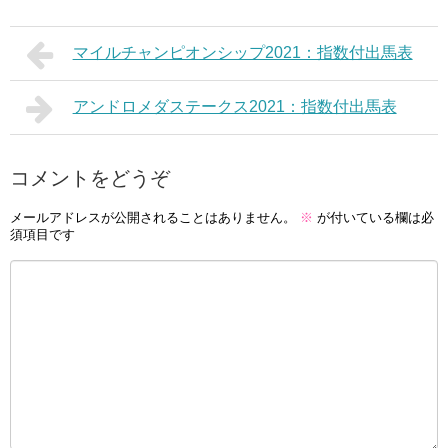
マイルチャンピオンシップ2021：指数付出馬表
アンドロメダステークス2021：指数付出馬表
コメントをどうぞ
メールアドレスが公開されることはありません。
※
が付いている欄は必
須項目です