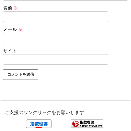
名前
※
メール
※
サイト
ご支援のワンクリックをお願いします