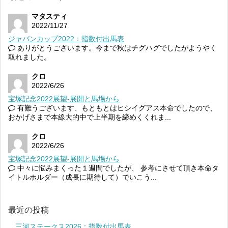
マタスティ
2022/11/27
ジャパンカップ2022：指数付出馬表
ありがとうございます。今まで秋はチグハグでしたがようやく
取れました。
クロ
2022/6/26
宝塚記念2022展望-展開と馬場から
有難うございます、もともとはヒシイグアス本命でしたので、
おかげさまで本線大的中で上半期を締めくくれま...
クロ
2022/6/26
宝塚記念2022展望-展開と馬場から
中々に悩みまくった１週間でしたが、 参考にさせて頂き本命タ
イトルホルダー（成長に期待して）でいこう...
最近の投稿
三河ステークス2026：指数付出馬表