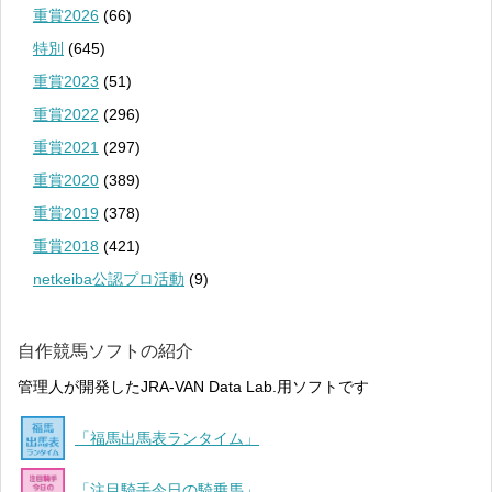
重賞2026
(66)
特別
(645)
重賞2023
(51)
重賞2022
(296)
重賞2021
(297)
重賞2020
(389)
重賞2019
(378)
重賞2018
(421)
netkeiba公認プロ活動
(9)
自作競馬ソフトの紹介
管理人が開発したJRA-VAN Data Lab.用ソフトです
「福馬出馬表ランタイム」
「注目騎手今日の騎乗馬」