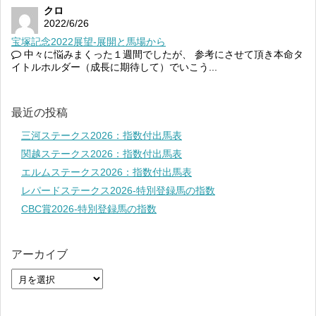
クロ
2022/6/26
宝塚記念2022展望-展開と馬場から
中々に悩みまくった１週間でしたが、 参考にさせて頂き本命タ
イトルホルダー（成長に期待して）でいこう...
最近の投稿
三河ステークス2026：指数付出馬表
関越ステークス2026：指数付出馬表
エルムステークス2026：指数付出馬表
レパードステークス2026-特別登録馬の指数
CBC賞2026-特別登録馬の指数
アーカイブ