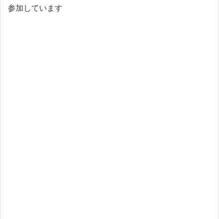
参加しています