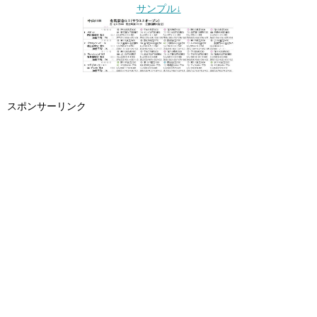
サンプル↓
スポンサーリンク