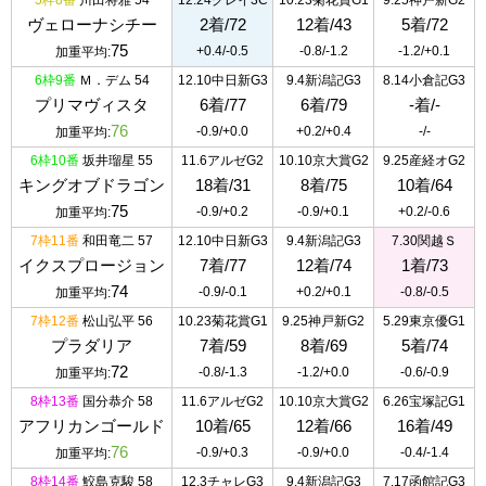
5枠8番
川田将雅 54
12.24グレイ3C
10.23菊花賞G1
9.25神戸新G2
ヴェローナシチー
2着/72
12着/43
5着/72
75
+0.4/-0.5
-0.8/-1.2
-1.2/+0.1
加重平均:
6枠9番
Ｍ．デム 54
12.10中日新G3
9.4新潟記G3
8.14小倉記G3
プリマヴィスタ
6着/77
6着/79
-着/-
76
-0.9/+0.0
+0.2/+0.4
-/-
加重平均:
6枠10番
坂井瑠星 55
11.6アルゼG2
10.10京大賞G2
9.25産経オG2
キングオブドラゴン
18着/31
8着/75
10着/64
75
-0.9/+0.2
-0.9/+0.1
+0.2/-0.6
加重平均:
7枠11番
和田竜二 57
12.10中日新G3
9.4新潟記G3
7.30関越Ｓ
イクスプロージョン
7着/77
12着/74
1着/73
74
-0.9/-0.1
+0.2/+0.1
-0.8/-0.5
加重平均:
7枠12番
松山弘平 56
10.23菊花賞G1
9.25神戸新G2
5.29東京優G1
プラダリア
7着/59
8着/69
5着/74
72
-0.8/-1.3
-1.2/+0.0
-0.6/-0.9
加重平均:
8枠13番
国分恭介 58
11.6アルゼG2
10.10京大賞G2
6.26宝塚記G1
アフリカンゴールド
10着/65
12着/66
16着/49
76
-0.9/+0.3
-0.9/+0.0
-0.4/-1.4
加重平均:
8枠14番
鮫島克駿 58
12.3チャレG3
9.4新潟記G3
7.17函館記G3