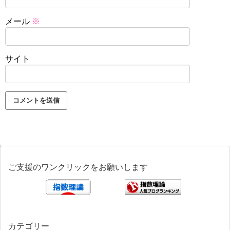
メール
※
サイト
ご支援のワンクリックをお願いします
カテゴリー