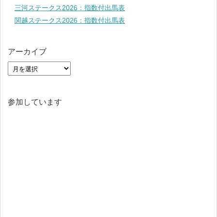
三河ステークス2026：指数付出馬表
関越ステークス2026：指数付出馬表
アーカイブ
参加しています