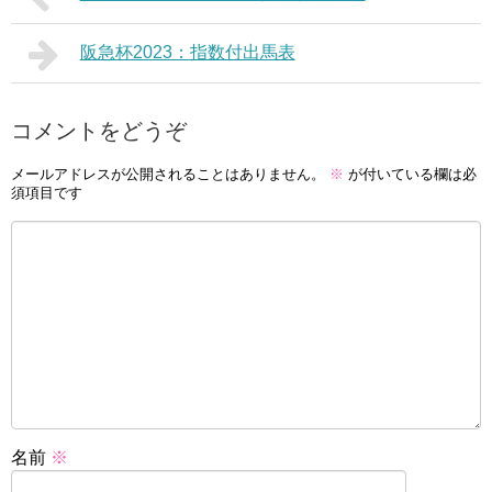
阪急杯2023：指数付出馬表
コメントをどうぞ
メールアドレスが公開されることはありません。
※
が付いている欄は必
須項目です
名前
※