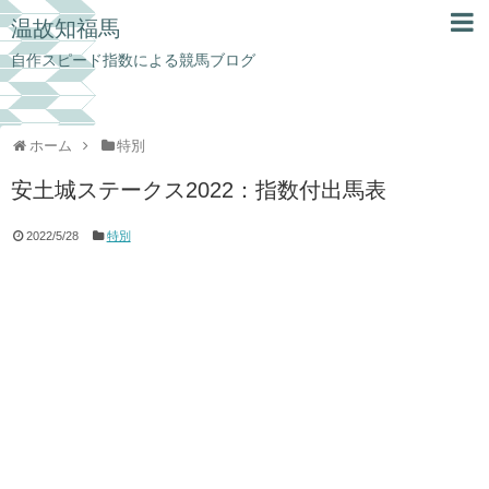
温故知福馬
自作スピード指数による競馬ブログ
ホーム
特別
安土城ステークス2022：指数付出馬表
2022/5/28
特別