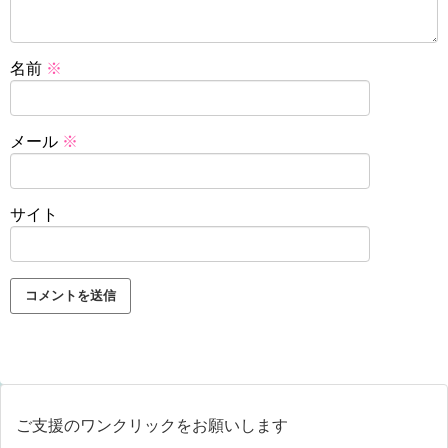
名前
※
メール
※
サイト
ご支援のワンクリックをお願いします