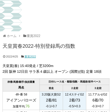
ホーム
重賞2022
天皇賞春2022-特別登録馬の指数
2022/4/25
重賞2022
天皇賞(春) 15:40発走 / 芝3200m
2回 阪神 12日目 サラ系４歳以上 オープン (国際)(指) 定量 18頭
日付/レース名・着順/指数・馬場差/前半ペース
枠番/馬番/騎手/負担重量
馬名
前走
２走前
３走前
-枠-番 58
3.20阪大賞G2
12.4ステイG2
11.7アルゼG2
アイアンバローズ
2着/81
2着/73
6着/70
76
-0.1/-0.7
-0.5/+0.3
-0.3/+0.7
加重平均: