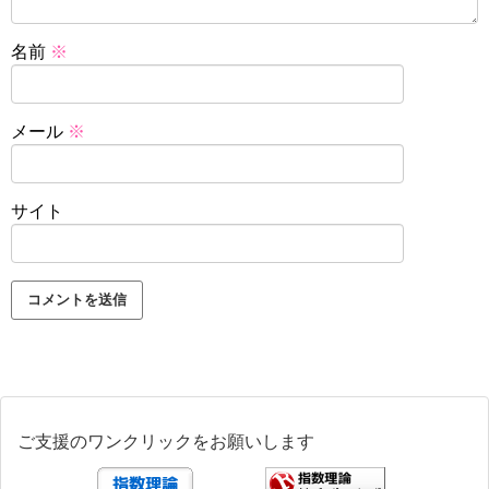
名前
※
メール
※
サイト
ご支援のワンクリックをお願いします