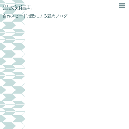
温故知福馬
自作スピード指数による競馬ブログ