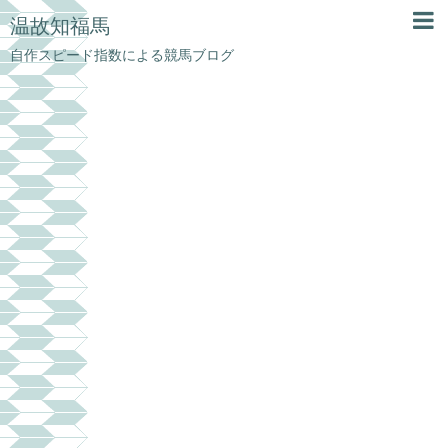
温故知福馬
自作スピード指数による競馬ブログ