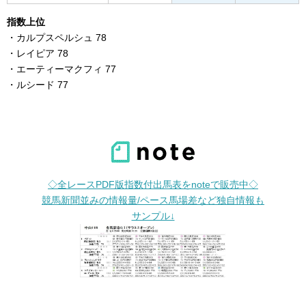
指数上位
・カルプスペルシュ 78
・レイピア 78
・エーティーマクフィ 77
・ルシード 77
◇全レースPDF版指数付出馬表をnoteで販売中◇
競馬新聞並みの情報量/ペース馬場差など独自情報も
サンプル↓