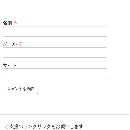
名前
※
メール
※
サイト
ご支援のワンクリックをお願いします