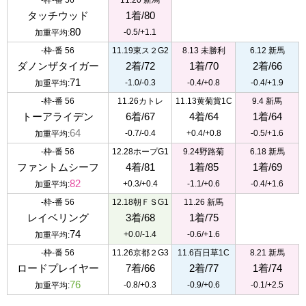
-枠-番 56
11.20 新馬
タッチウッド
1着/80
80
-0.5/+1.1
加重平均:
-枠-番 56
11.19東ス２G2
8.13 未勝利
6.12 新馬
ダノンザタイガー
2着/72
1着/70
2着/66
71
-1.0/-0.3
-0.4/+0.8
-0.4/+1.9
加重平均:
-枠-番 56
11.26カトレ
11.13黄菊賞1C
9.4 新馬
トーアライデン
6着/67
4着/64
1着/64
64
-0.7/-0.4
+0.4/+0.8
-0.5/+1.6
加重平均:
-枠-番 56
12.28ホープG1
9.24野路菊
6.18 新馬
ファントムシーフ
4着/81
1着/85
1着/69
82
+0.3/+0.4
-1.1/+0.6
-0.4/+1.6
加重平均:
-枠-番 56
12.18朝ＦＳG1
11.26 新馬
レイベリング
3着/68
1着/75
74
+0.0/-1.4
-0.6/+1.6
加重平均:
-枠-番 56
11.26京都２G3
11.6百日草1C
8.21 新馬
ロードプレイヤー
7着/66
2着/77
1着/74
76
-0.8/+0.3
-0.9/+0.6
-0.1/+2.5
加重平均: