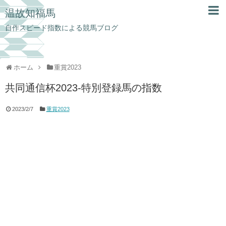
温故知福馬
自作スピード指数による競馬ブログ
ホーム
重賞2023
共同通信杯2023-特別登録馬の指数
2023/2/7
重賞2023