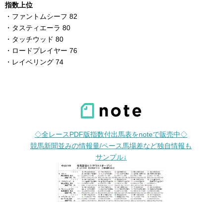
指数上位
・ファントムシーフ 82
・タスティエーラ 80
・タッチウッド 80
・ロードプレイヤー 76
・レイベリング 74
◇全レースPDF版指数付出馬表をnoteで販売中◇
競馬新聞並みの情報量/ペース馬場差など独自情報も
サンプル↓