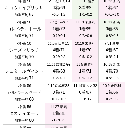
-枠-番 56
12.18朝ＦＳG1
11.19 1勝ク
10.23 新馬
キョウエイブリッサ
4着/66
3着/69
1着/67
67
+0.0/-1.2
-1.0/+0.2
+0.0/+1.0
加重平均:
-枠-番 56
12.4こうや1C
11.13 未勝利
10.23 新馬
コレペティトール
1着/72
1着/69
3着/65
71
-0.6/+0.1
-0.7/+0.6
-0.8/+1.3
加重平均:
-枠-番 56
11.6百日草1C
10.10 未勝利
7.31 新馬
シーズンリッチ
4着/71
1着/70
4着/67
70
-0.9/+0.3
-0.5/+0.2
-0.8/+3.1
加重平均:
-枠-番 56
11.26京都２G3
11.5 未勝利
10.15 新馬
シュタールヴィント
4着/68
1着/71
4着/70
71
-0.8/-0.1
-0.9/+1.2
-0.6/+1.3
加重平均:
-枠-番 56
1.15京成杯G3
11.19東ス２G2
10.9 未勝利
シルバースペード
9着/71
6着/67
1着/66
68
+0.6/+0.7
-1.0/-0.2
-0.7/+0.2
加重平均:
-枠-番 56
11.27 新馬
タスティエーラ
1着/81
80
-0.7/+0.5
加重平均: