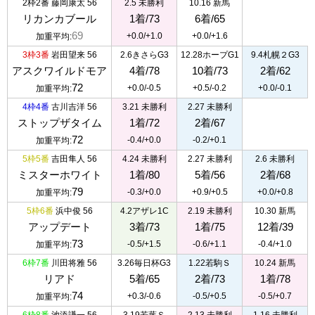
2枠2番
藤岡康太 56
2.5 未勝利
10.16 新馬
リカンカブール
1着/73
6着/65
69
+0.0/+1.0
+0.0/+1.6
加重平均:
3枠3番
岩田望来 56
2.6きさらG3
12.28ホープG1
9.4札幌２G3
アスクワイルドモア
4着/78
10着/73
2着/62
72
+0.0/-0.5
+0.5/-0.2
+0.0/-0.1
加重平均:
4枠4番
古川吉洋 56
3.21 未勝利
2.27 未勝利
ストップザタイム
1着/72
2着/67
72
-0.4/+0.0
-0.2/+0.1
加重平均:
5枠5番
吉田隼人 56
4.24 未勝利
2.27 未勝利
2.6 未勝利
ミスターホワイト
1着/80
5着/56
2着/68
79
-0.3/+0.0
+0.9/+0.5
+0.0/+0.8
加重平均:
5枠6番
浜中俊 56
4.2アザレ1C
2.19 未勝利
10.30 新馬
アップデート
3着/73
1着/75
12着/39
73
-0.5/+1.5
-0.6/+1.1
-0.4/+1.0
加重平均:
6枠7番
川田将雅 56
3.26毎日杯G3
1.22若駒Ｓ
10.24 新馬
リアド
5着/65
2着/73
1着/78
74
+0.3/-0.6
-0.5/+0.5
-0.5/+0.7
加重平均: