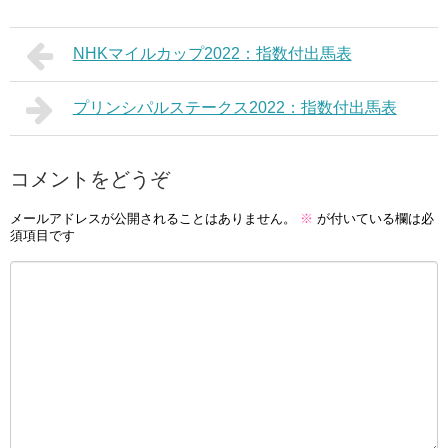
NHKマイルカップ2022：指数付出馬表
プリンシパルステークス2022：指数付出馬表
コメントをどうぞ
メールアドレスが公開されることはありません。
※
が付いている欄は必
須項目です