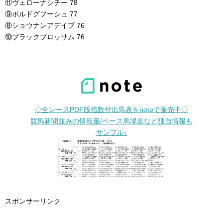
⑪ヴェローナシチー 78
⑨ボルドグフーシュ 77
⑧ショウナンアデイブ 76
⑩ブラックブロッサム 76
◇全レースPDF版指数付出馬表をnoteで販売中◇
競馬新聞並みの情報量/ペース馬場差など独自情報も
サンプル↓
スポンサーリンク