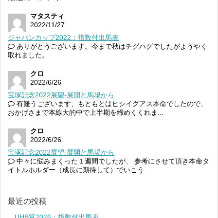
マタスティ
2022/11/27
ジャパンカップ2022：指数付出馬表
ありがとうございます。今まで秋はチグハグでしたがようやく
取れました。
クロ
2022/6/26
宝塚記念2022展望-展開と馬場から
有難うございます、もともとはヒシイグアス本命でしたので、
おかげさまで本線大的中で上半期を締めくくれま...
クロ
2022/6/26
宝塚記念2022展望-展開と馬場から
中々に悩みまくった１週間でしたが、 参考にさせて頂き本命タ
イトルホルダー（成長に期待して）でいこう...
最近の投稿
UHB賞2026：指数付出馬表