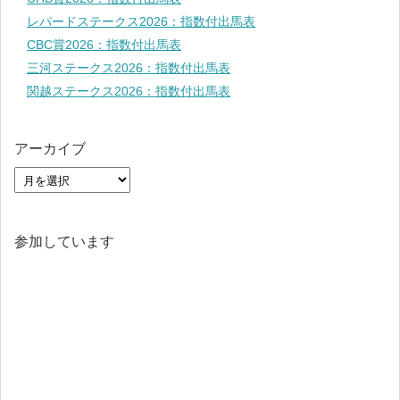
レパードステークス2026：指数付出馬表
CBC賞2026：指数付出馬表
三河ステークス2026：指数付出馬表
関越ステークス2026：指数付出馬表
アーカイブ
参加しています