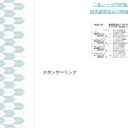
◇全レースPDF版
競馬新聞並みの情報
スポンサーリンク