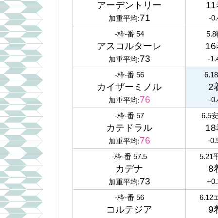
アーデントリー
11
71
-0.
加重平均:
-枠-番 54
5.
アスコルターレ
16
73
-1.
加重平均:
-枠-番 56
6.
カイザーミノル
2
76
-0.
加重平均:
-枠-番 57
6.5
カテドラル
18
76
-0.
加重平均:
-枠-番 57.5
5.2
カデナ
8
73
+0.
加重平均:
-枠-番 56
6.1
コルテジア
9