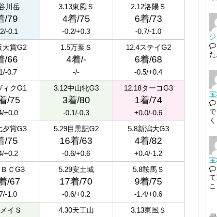
7谷川岳
3.13東風Ｓ
2.12洛陽Ｓ
着/79
4着/75
6着/73
2/-0.1
-0.2/+0.3
-0.7/-1.0
ジ
0阪大賞G2
1.5万葉Ｓ
12.4ステイG2
た
着/66
4着/-
6着/68
1/-0.7
-/-
-0.5/+0.4
5ヴィクG1
3.12中山牝G3
12.18ターコG3
宝
着/75
3着/80
1着/74
で
4/+0.0
-0.1/-0.3
+0.0/-0.6
く
0七夕賞G3
5.29目黒記G2
5.8新潟大G3
着/75
16着/63
4着/82
4/+0.2
-0.6/+0.6
+0.4/-1.2
宝
ＣＢＣG3
5.29安土城
5.8鞍馬Ｓ
て
着/67
17着/70
9着/75
こう
7/-1.0
-0.6/+0.2
-1.4/+0.6
21メイＳ
4.30天王山
3.13東風Ｓ