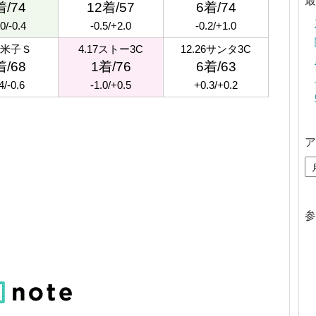
最
着/74
12着/57
6着/74
0/-0.4
-0.5/+2.0
-0.2/+1.0
18米子Ｓ
4.17ストー3C
12.26サンタ3C
着/68
1着/76
6着/63
4/-0.6
-1.0/+0.5
+0.3/+0.2
ア
参