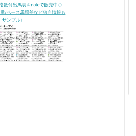
指数付出馬表をnoteで販売中◇
量/ペース馬場差など独自情報も
サンプル↓