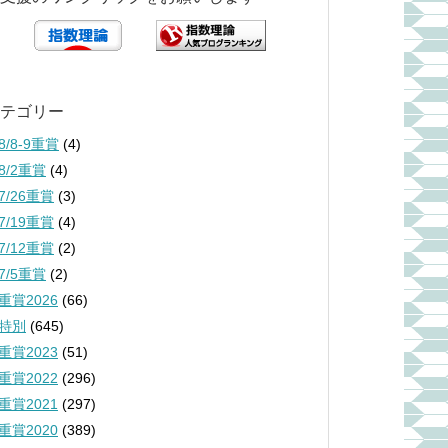
テゴリー
8/8-9重賞
(4)
8/2重賞
(4)
7/26重賞
(3)
7/19重賞
(4)
7/12重賞
(2)
7/5重賞
(2)
重賞2026
(66)
特別
(645)
重賞2023
(51)
重賞2022
(296)
重賞2021
(297)
重賞2020
(389)