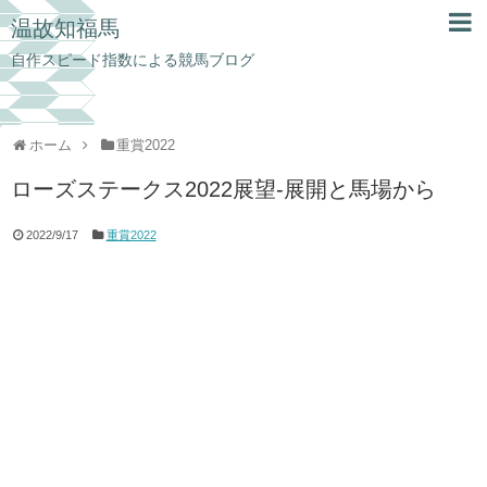
温故知福馬
自作スピード指数による競馬ブログ
ホーム
重賞2022
ローズステークス2022展望-展開と馬場から
2022/9/17
重賞2022