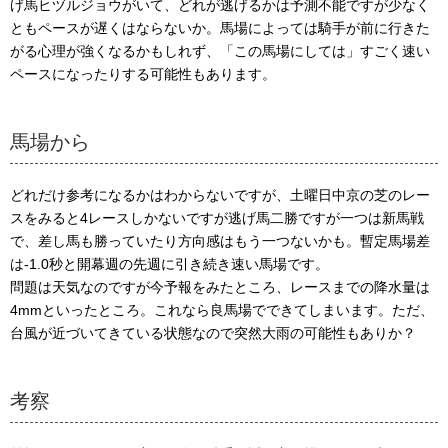
げ馬ヒヅルジョウがいて、どれが逃げるかは予測不能ですが少なく
ともペースが遅くはならないか。馬場によっては騎手が前に行きた
がる心理が強くなるかもしれず、「この馬場にしては」すごく速い
ペースになったりする可能性もあります。
馬場から
どれだけ参考になるかはわからないですが、土曜日中京の芝のレー
スをみると4レースしかないですが逃げ馬二勝ですが一つは新馬戦
で、差し馬も勝っていたり方向感はもう一つないかも。暫定馬場差
は-1.0秒と開幕週の先週に引き続き速い馬場です。
問題は天気なのですが今予報をみたところ、レースまでの降水量は
4mmといったところ。これなら良馬場でできてしまいます。ただ、
台風が近づいてきている状態なので突然大雨の可能性もありか？
考察