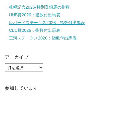
札幌記念2026-特別登録馬の指数
UHB賞2026：指数付出馬表
レパードステークス2026：指数付出馬表
CBC賞2026：指数付出馬表
三河ステークス2026：指数付出馬表
アーカイブ
参加しています