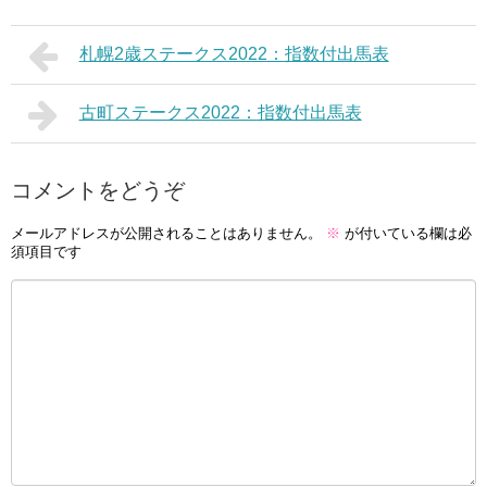
札幌2歳ステークス2022：指数付出馬表
古町ステークス2022：指数付出馬表
コメントをどうぞ
メールアドレスが公開されることはありません。
※
が付いている欄は必
須項目です