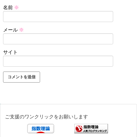
名前
※
メール
※
サイト
ご支援のワンクリックをお願いします