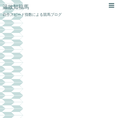
温故知福馬
自作スピード指数による競馬ブログ