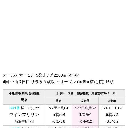
オールカマー 15:45発走 / 芝2200m (右 外)
4回 中山 7日目 サラ系３歳以上 オープン (国際)(指) 別定 16頭
日付/レース名・着順/指数・馬場差/前半ペース
枠番/馬番/騎手/負担重量
馬名
前走
２走前
３走前
1枠1番
横山武史 55
5.2天皇賞G1
3.27日経賞G2
1.24ＡＪＣG2
ウインマリリン
5着/69
1着/84
6着/72
73
-0.2/-1.8
+0.4/-0.2
+3.5/-1.2
加重平均: