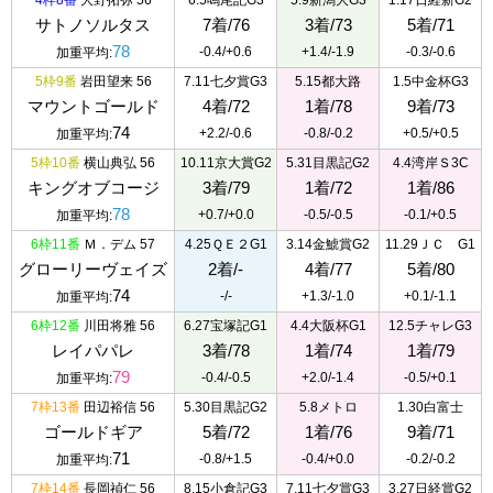
4枠8番
大野拓弥 56
6.5鳴尾記G3
5.9新潟大G3
1.17日経新G2
サトノソルタス
7着/76
3着/73
5着/71
78
-0.4/+0.6
+1.4/-1.9
-0.3/-0.6
加重平均:
5枠9番
岩田望来 56
7.11七夕賞G3
5.15都大路
1.5中金杯G3
マウントゴールド
4着/72
1着/78
9着/73
74
+2.2/-0.6
-0.8/-0.2
+0.5/+0.5
加重平均:
5枠10番
横山典弘 56
10.11京大賞G2
5.31目黒記G2
4.4湾岸Ｓ3C
キングオブコージ
3着/79
1着/72
1着/86
78
+0.7/+0.0
-0.5/-0.5
-0.1/+0.5
加重平均:
6枠11番
Ｍ．デム 57
4.25ＱＥ２G1
3.14金鯱賞G2
11.29ＪＣ G1
グローリーヴェイズ
2着/-
4着/77
5着/80
74
-/-
+1.3/-1.0
+0.1/-1.1
加重平均:
6枠12番
川田将雅 56
6.27宝塚記G1
4.4大阪杯G1
12.5チャレG3
レイパパレ
3着/78
1着/74
1着/79
79
-0.4/-0.5
+2.0/-1.4
-0.5/+0.1
加重平均:
7枠13番
田辺裕信 56
5.30目黒記G2
5.8メトロ
1.30白富士
ゴールドギア
5着/72
1着/76
9着/71
71
-0.8/+1.5
-0.4/+0.0
-0.2/-0.2
加重平均:
7枠14番
長岡禎仁 56
8.15小倉記G3
7.11七夕賞G3
3.27日経賞G2