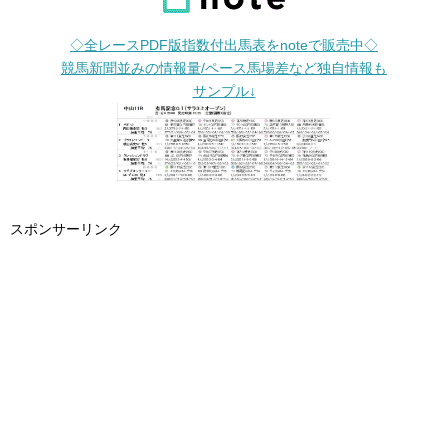
◇全レースPDF版指数付出馬表をnoteで販売中◇
競馬新聞並みの情報量/ペース馬場差など独自情報も
サンプル↓
スポンサーリンク