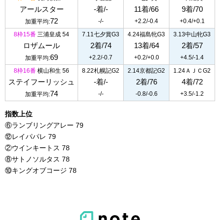
アールスター
-着/-
11着/66
9着/70
72
-/-
+2.2/-0.4
+0.4/+0.1
加重平均:
8枠15番
三浦皇成 54
7.11七夕賞G3
4.24福島牝G3
3.13中山牝G3
ロザムール
2着/74
13着/64
2着/57
69
+2.2/-0.7
+0.2/+0.0
+4.5/-1.4
加重平均:
8枠16番
横山和生 56
8.22札幌記G2
2.14京都記G2
1.24ＡＪＣG2
ステイフーリッシュ
-着/-
2着/76
4着/72
74
-/-
-0.8/-0.6
+3.5/-1.2
加重平均:
指数上位
⑥ランブリングアレー 79
⑫レイパパレ 79
②ウインキートス 78
⑧サトノソルタス 78
⑩キングオブコージ 78